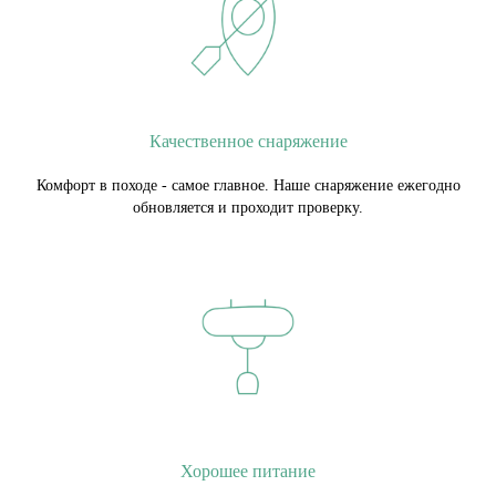
Качественное снаряжение
Комфорт в походе - самое главное. Наше снаряжение ежегодно
обновляется и проходит проверку.
Хорошее питание