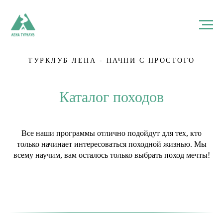
ТУРКЛУБ ЛЕНА - НАЧНИ С ПРОСТОГО
Каталог походов
Все наши программы отлично подойдут для тех, кто
только начинает интересоваться походной жизнью. Мы
всему научим, вам осталось только выбрать поход мечты!