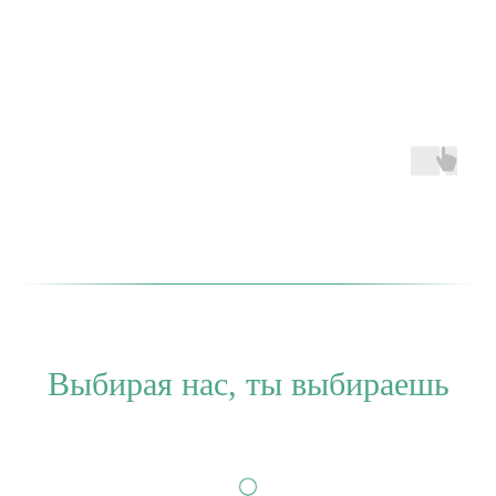
Выбирая нас, ты выбираешь