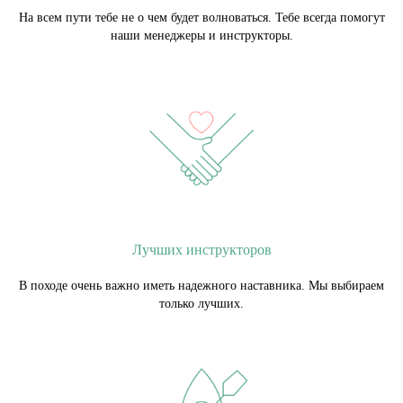
На всем пути тебе не о чем будет волноваться. Тебе всегда помогут
наши менеджеры и инструкторы.
Лучших инструкторов
В походе очень важно иметь надежного наставника. Мы выбираем
только лучших.