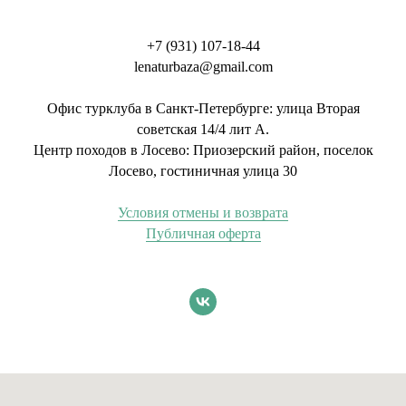
+7 (931) 107-18-44
lenaturbaza@gmail.com
Офис турклуба в Санкт-Петербурге:
улица Вторая
советская 14/4 лит А.
Центр походов в Лосево: Приозерский район, поселок
Лосево, гостиничная улица 30
Условия отмены и возврата
Публичная оферта