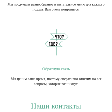
Мы продумали разнообразное и питательное меню для каждого
похода. Вам очень понравится!
Обратную связь
Мы ценим ваше время, поэтому оперативно ответим на все
вопросы, которые возникнут.
Наши контакты