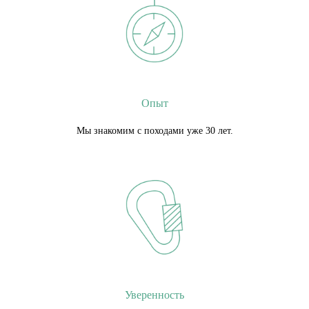
Опыт
Мы знакомим с походами уже 30 лет.
Уверенность